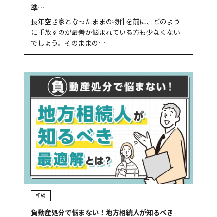
準…
長年空き家となったままの物件を前に、どのよう
に手放すのが最善か悩まれている方も少なくない
でしょう。そのままの…
相続
負動産処分で悩まない！地方相続人が知るべき