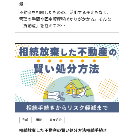
最…
不動産を相続したものの、活用する予定もなく、
管理の手間や固定資産税ばかりがかかる。そんな
「負動産」を抱えてお…
売却
相続
資産処分
相続放棄した不動産の賢い処分方法相続手続き