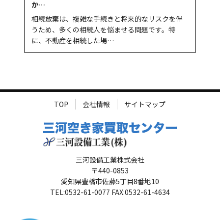
か…
相続放棄は、複雑な手続きと将来的なリスクを伴
うため、多くの相続人を悩ませる問題です。特
に、不動産を相続した場…
TOP
会社情報
サイトマップ
三河設備工業株式会社
〒440-0853
愛知県豊橋市佐藤5丁目8番地10
TEL:0532-61-0077 FAX:0532-61-4634