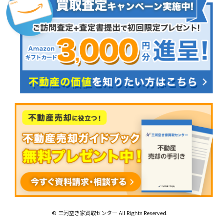
© 三河空き家買取センター All Rights Reserved.