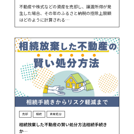
不動産や株式などの資産を売却し、譲渡所得が発
生した場合、その年のふるさと納税の控除上限額
はどのように計算される…
売却
相続
資産処分
相続放棄した不動産の賢い処分方法相続手続き
か…