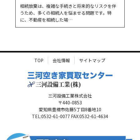
相続放棄は、複雑な手続きと将来的なリスクを伴
うため、多くの相続人を悩ませる問題です。特
に、不動産を相続した場…
TOP
会社情報
サイトマップ
三河設備工業株式会社
〒440-0853
愛知県豊橋市佐藤5丁目8番地10
TEL:0532-61-0077 FAX:0532-61-4634