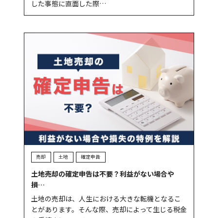
した事態に直面した際…
売却
土地
確定申告
土地売却の確定申告は不要？利益がない場合や
損…
土地の売却は、人生における大きな転機となるこ
とがあります。そんな際、売却によって生じる税金