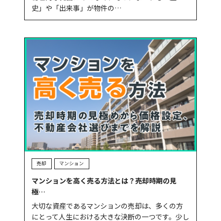
史」や「出来事」が物件の…
売却
マンション
マンションを高く売る方法とは？売却時期の見
極…
大切な資産であるマンションの売却は、多くの方
にとって人生における大きな決断の一つです。少し