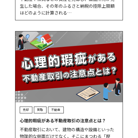
生した場合、その年のふるさと納税の控除上限額
はどのように計算される…
売却
買取
不動産
心理的瑕疵がある不動産取引の注意点とは？
不動産取引において、建物の構造や設備といった
物理的な側面だけでなく、そこにまつわる「歴