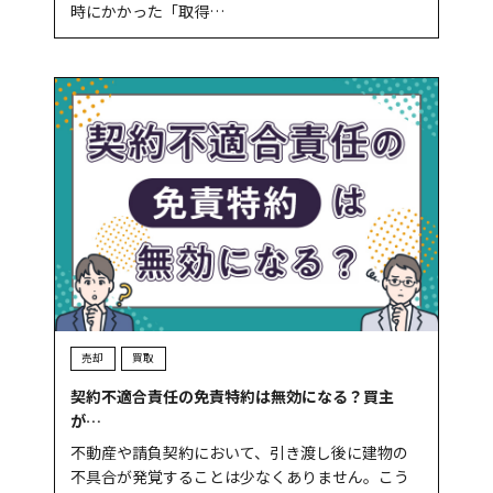
時にかかった「取得…
売却
買取
契約不適合責任の免責特約は無効になる？買主
が…
不動産や請負契約において、引き渡し後に建物の
不具合が発覚することは少なくありません。こう