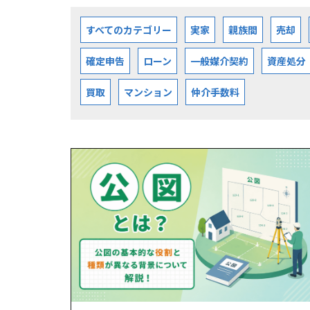
すべてのカテゴリー
実家
親族間
売却
確定申告
ローン
一般媒介契約
資産処分
買取
マンション
仲介手数料