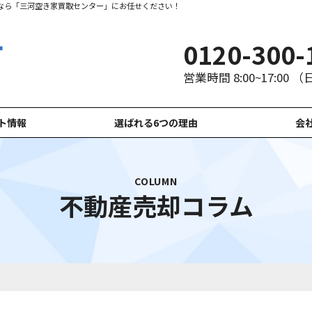
なら「三河空き家買取センター」にお任せください！
0120-300-
営業時間 8:00~17:00 
ト情報
選ばれる6つの理由
会
COLUMN
不動産売却コラム