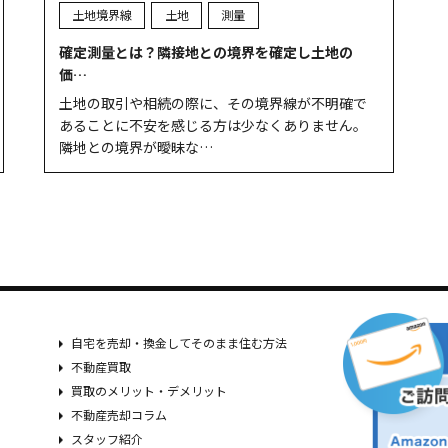
土地境界線
土地
測量
確定測量とは？隣接地との境界を確定し土地の
価…
土地の取引や相続の際に、その境界線が不明確で
あることに不安を感じる方は少なくありません。
隣地との境界が曖昧な…
自宅を売却・換金してそのまま住む方法
不動産買取
買取のメリット・デメリット
不動産売却コラム
スタッフ紹介