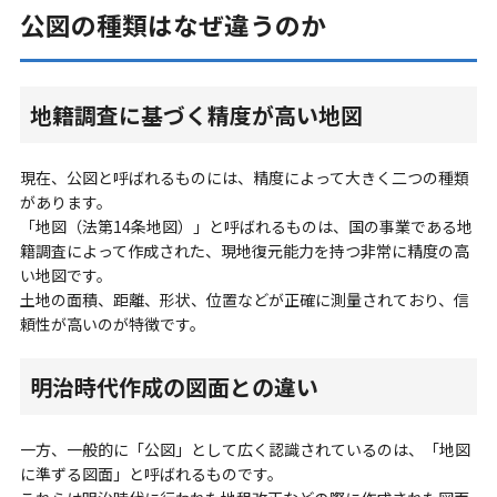
公図の種類はなぜ違うのか
地籍調査に基づく精度が高い地図
現在、公図と呼ばれるものには、精度によって大きく二つの種類
があります。
「地図（法第14条地図）」と呼ばれるものは、国の事業である地
籍調査によって作成された、現地復元能力を持つ非常に精度の高
い地図です。
土地の面積、距離、形状、位置などが正確に測量されており、信
頼性が高いのが特徴です。
明治時代作成の図面との違い
一方、一般的に「公図」として広く認識されているのは、「地図
に準ずる図面」と呼ばれるものです。