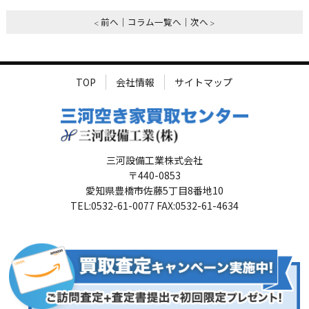
前へ
コラム一覧へ
次へ
TOP
会社情報
サイトマップ
三河設備工業株式会社
〒440-0853
愛知県豊橋市佐藤5丁目8番地10
TEL:0532-61-0077 FAX:0532-61-4634