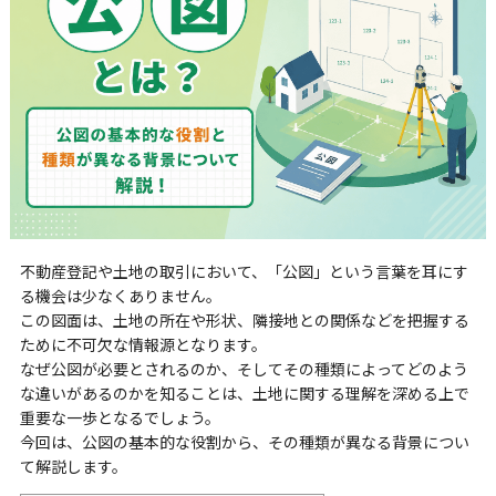
不動産登記や土地の取引において、「公図」という言葉を耳にす
る機会は少なくありません。
この図面は、土地の所在や形状、隣接地との関係などを把握する
ために不可欠な情報源となります。
なぜ公図が必要とされるのか、そしてその種類によってどのよう
な違いがあるのかを知ることは、土地に関する理解を深める上で
重要な一歩となるでしょう。
今回は、公図の基本的な役割から、その種類が異なる背景につい
て解説します。