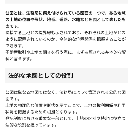
公図とは、法務局に備え付けられている図面の一つで、ある地域
の土地の位置や形状、地番、道路、水路などを図として表したも
のです。
隣接する土地との境界線も示されており、それぞれの土地がどの
ように配置されているのか、全体的な位置関係を把握することが
できます。
不動産取引や土地の調査を行う際に、まず参照される基本的な資
料と言えます。
法的な地図としての役割
公図は単なる地図ではなく、法務局によって管理される公的な図
面です。
土地の物理的な位置や形状を示すことで、土地の権利関係や利用
状況を把握するための根拠となります。
登記制度における重要な一部として、土地の区別や特定に役立つ
法的な役割を担っています。