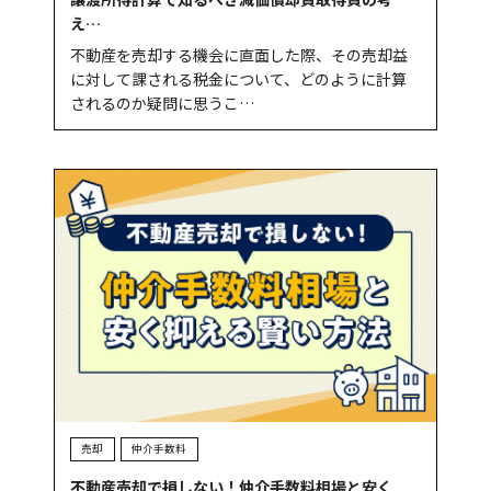
え…
不動産を売却する機会に直面した際、その売却益
に対して課される税金について、どのように計算
されるのか疑問に思うこ…
売却
仲介手数料
不動産売却で損しない！仲介手数料相場と安く