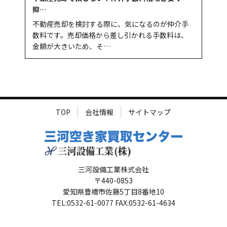
抑…
不動産売却を検討する際に、気になるのが仲介手
数料です。売却価格から差し引かれる手数料は、
金額が大きいため、そ…
TOP
会社情報
サイトマップ
三河設備工業株式会社
〒440-0853
愛知県豊橋市佐藤5丁目8番地10
TEL:0532-61-0077 FAX:0532-61-4634