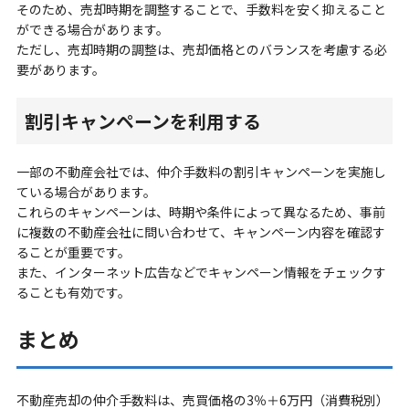
そのため、売却時期を調整することで、手数料を安く抑えること
ができる場合があります。
ただし、売却時期の調整は、売却価格とのバランスを考慮する必
要があります。
割引キャンペーンを利用する
一部の不動産会社では、仲介手数料の割引キャンペーンを実施し
ている場合があります。
これらのキャンペーンは、時期や条件によって異なるため、事前
に複数の不動産会社に問い合わせて、キャンペーン内容を確認す
ることが重要です。
また、インターネット広告などでキャンペーン情報をチェックす
ることも有効です。
まとめ
不動産売却の仲介手数料は、売買価格の3％＋6万円（消費税別）