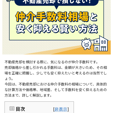
不動産売却を検討する際に、気になるのが仲介手数料です。
売却価格から差し引かれる手数料は、金額が大きいため、その相
場を正確に把握し、少しでも安く抑えたいと考えるのは当然でし
ょう。
今回は、不動産売却における仲介手数料の相場について、具体的
な計算方法や価格帯、地域差、そして手数料を安く抑えるための
方法まで、詳しく解説します。
目次
[
非表示
]