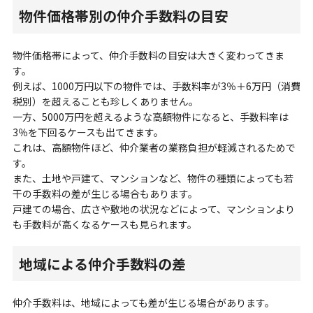
物件価格帯別の仲介手数料の目安
物件価格帯によって、仲介手数料の目安は大きく変わってきま
す。
例えば、1000万円以下の物件では、手数料率が3％＋6万円（消費
税別）を超えることも珍しくありません。
一方、5000万円を超えるような高額物件になると、手数料率は
3％を下回るケースも出てきます。
これは、高額物件ほど、仲介業者の業務負担が軽減されるためで
す。
また、土地や戸建て、マンションなど、物件の種類によっても若
干の手数料の差が生じる場合もあります。
戸建ての場合、広さや敷地の状況などによって、マンションより
も手数料が高くなるケースも見られます。
地域による仲介手数料の差
仲介手数料は、地域によっても差が生じる場合があります。