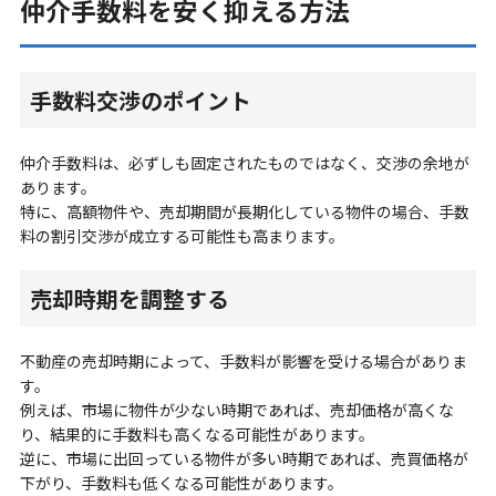
仲介手数料を安く抑える方法
手数料交渉のポイント
仲介手数料は、必ずしも固定されたものではなく、交渉の余地が
あります。
特に、高額物件や、売却期間が長期化している物件の場合、手数
料の割引交渉が成立する可能性も高まります。
売却時期を調整する
不動産の売却時期によって、手数料が影響を受ける場合がありま
す。
例えば、市場に物件が少ない時期であれば、売却価格が高くな
り、結果的に手数料も高くなる可能性があります。
逆に、市場に出回っている物件が多い時期であれば、売買価格が
下がり、手数料も低くなる可能性があります。