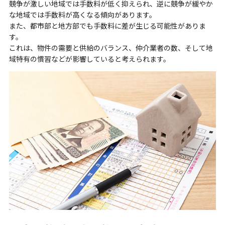
競争が激しい地域では手数料が低く抑えられ、逆に競争が緩やか
な地域では手数料が高くなる傾向があります。
また、都市部と地方部でも手数料に差が生じる可能性がありま
す。
これは、物件の需要と供給のバランス、仲介業者の数、そして地
域特有の慣習などが影響していると考えられます。