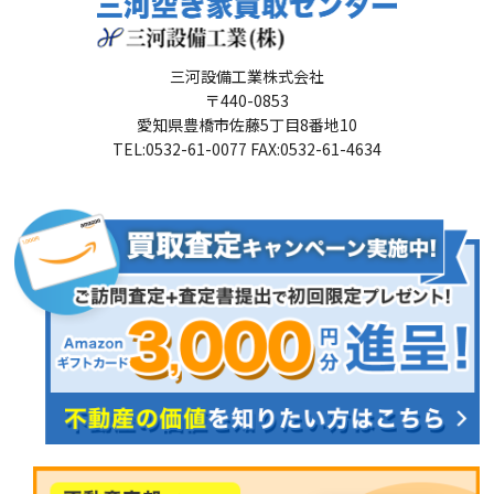
三河設備工業株式会社
〒440-0853
愛知県豊橋市佐藤5丁目8番地10
TEL:0532-61-0077 FAX:0532-61-4634