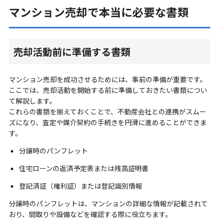
マンション売却で本当に必要な書類
売却活動前に準備する書類
マンション売却を成功させるためには、事前の準備が重要です。
ここでは、売却活動を開始する前に準備しておきたい書類につい
て解説します。
これらの書類を揃えておくことで、不動産会社との連携がスムー
ズになり、査定や媒介契約の手続きを円滑に進めることができま
す。
分譲時のパンフレット
住宅ローンの返済予定表または残高証明書
登記済証（権利証）または登記識別情報
分譲時のパンフレットは、マンションの詳細な情報が記載されて
おり、間取りや設備などを確認する際に役立ちます。