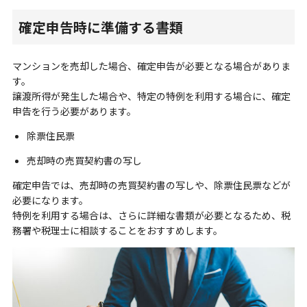
確定申告時に準備する書類
マンションを売却した場合、確定申告が必要となる場合がありま
す。
譲渡所得が発生した場合や、特定の特例を利用する場合に、確定
申告を行う必要があります。
除票住民票
売却時の売買契約書の写し
確定申告では、売却時の売買契約書の写しや、除票住民票などが
必要になります。
特例を利用する場合は、さらに詳細な書類が必要となるため、税
務署や税理士に相談することをおすすめします。