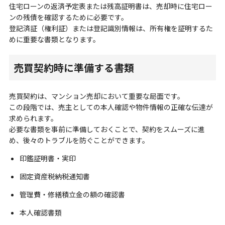
住宅ローンの返済予定表または残高証明書は、売却時に住宅ロー
ンの残債を確認するために必要です。
登記済証（権利証）または登記識別情報は、所有権を証明するた
めに重要な書類となります。
売買契約時に準備する書類
売買契約は、マンション売却において重要な局面です。
この段階では、売主としての本人確認や物件情報の正確な伝達が
求められます。
必要な書類を事前に準備しておくことで、契約をスムーズに進
め、後々のトラブルを防ぐことができます。
印鑑証明書・実印
固定資産税納税通知書
管理費・修繕積立金の額の確認書
本人確認書類