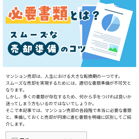
マンション売却は、人生における大きな転換期の一つです。
スムーズな売却を実現するためには、適切な書類準備が不可欠と
なります。
しかし、多くの書類が存在するため、何から手をつければ良いか
迷ってしまう方もいるのではないでしょうか。
そこで本記事では、マンション売却の各段階で本当に必要な書類
と、準備しておくと売却が円滑に進む書類を明確に区別してご紹
介します。