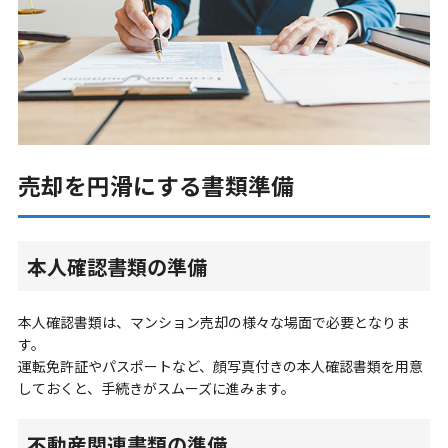
売却を円滑にする書類準備
本人確認書類の準備
本人確認書類は、マンション売却の様々な場面で必要となりま
す。
運転免許証やパスポートなど、顔写真付きの本人確認書類を用意
しておくと、手続きがスムーズに進みます。
不動産関連書類の準備