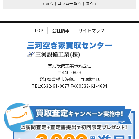
前へ
コラム一覧へ
次へ
TOP
会社情報
サイトマップ
三河設備工業株式会社
〒440-0853
愛知県豊橋市佐藤5丁目8番地10
TEL:0532-61-0077 FAX:0532-61-4634