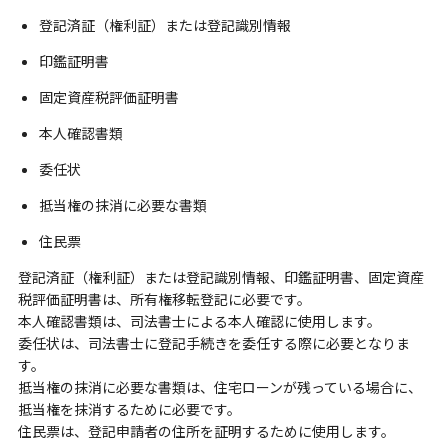
登記済証（権利証）または登記識別情報
印鑑証明書
固定資産税評価証明書
本人確認書類
委任状
抵当権の抹消に必要な書類
住民票
登記済証（権利証）または登記識別情報、印鑑証明書、固定資産
税評価証明書は、所有権移転登記に必要です。
本人確認書類は、司法書士による本人確認に使用します。
委任状は、司法書士に登記手続きを委任する際に必要となりま
す。
抵当権の抹消に必要な書類は、住宅ローンが残っている場合に、
抵当権を抹消するために必要です。
住民票は、登記申請者の住所を証明するために使用します。