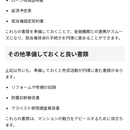
返済予定表
抵当権設定契約書
これらの書類を準備しておくことで、金融機関との連携がスムー
ズになり、抵当権抹消の手続きを円滑に進めることができます。
その他準備しておくと良い書類
上記以外にも、準備しておくと売却活動が円滑に進む書類があり
ます。
リフォームや修繕の記録
耐震診断報告書
アスベスト使用調査報告書
これらの書類は、マンションの魅力をアピールするために役立ち
ます。