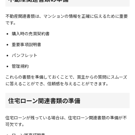
不動産関連書類は、マンションの情報を正確に伝えるために重要
です。
購入時の売買契約書
重要事項説明書
パンフレット
管理規約
これらの書類を準備しておくことで、買主からの質問にスムーズ
に答えることができ、信頼感を与えることができます。
住宅ローン関連書類の準備
住宅ローンが残っている場合は、住宅ローン関連書類の準備が不
可欠です。
ローン残高証明書