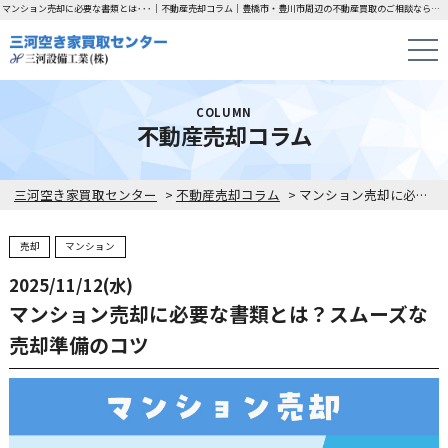
マンション売却に必要な書類とは･･･｜不動産売却コラム｜豊橋市・豊川市周辺の不動産買取のご相談なら「三河空き家買取センター」にお任せください！
COLUMN
不動産売却コラム
三河空き家買取センター
>
不動産売却コラム
>
マンション売却に必要な書類とは？スムーズな売却準備のコツ
売却
マンション
2025/11/12(水)
マンション売却に必要な書類とは？スムーズな
売却準備のコツ