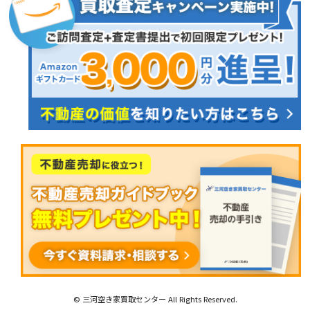
© 三河空き家買取センター All Rights Reserved.