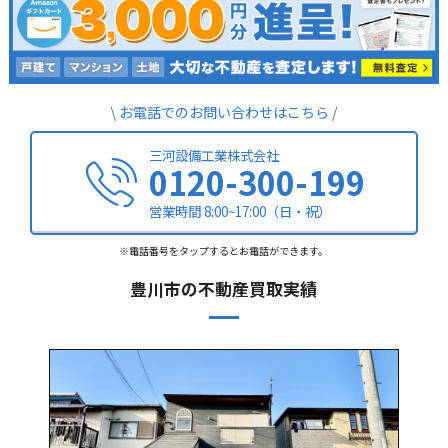
お電話でのお問い合わせはこちら
三河設備工業株式会社
0120-300-199
営業時間 8:00~17:00（日・祝）
※電話番号をタップするとお電話ができます。
豊川市の不動産買取実績